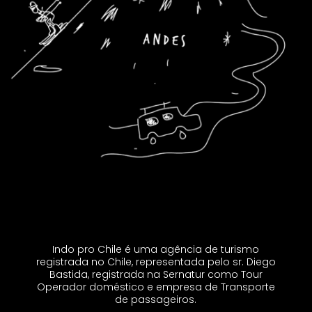
Indo pro Chile é uma agência de turismo
registrada no Chile, representada pelo sr. Diego
Bastida, registrada na Sernatur como Tour
Operador doméstico e empresa de Transporte
de passageiros.