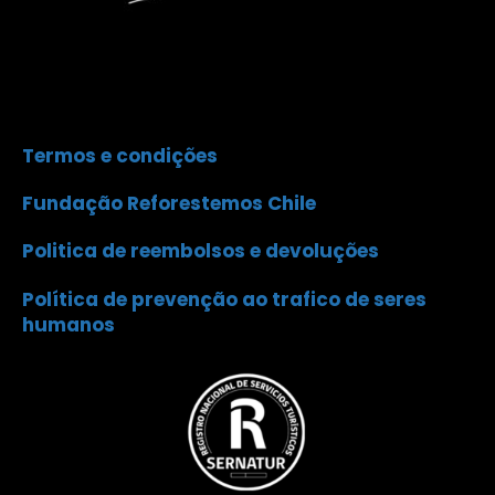
Termos e condições
Fundação Reforestemos Chile
Politica de reembolsos e devoluções
Política de prevenção ao trafico de seres
humanos