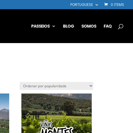
PORTUGUESE
0 ITEMS
PASSEIOS
BLOG
SOMOS
FAQ