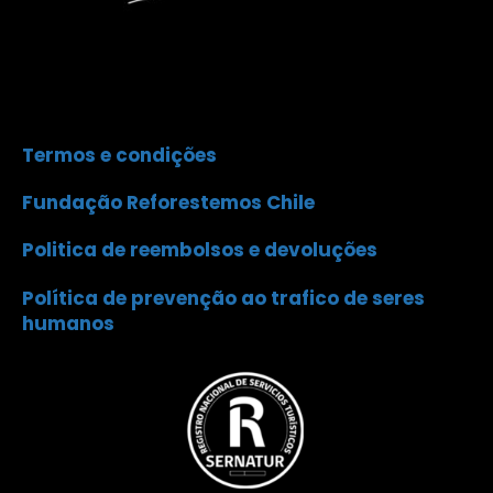
Termos e condições
Fundação Reforestemos Chile
Politica de reembolsos e devoluções
Política de prevenção ao trafico de seres
humanos