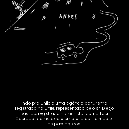
Indo pro Chile é uma agência de turismo
registrada no Chile, representada pelo sr. Diego
Bastida, registrada na Sernatur como Tour
Operador doméstico e empresa de Transporte
de passageiros.