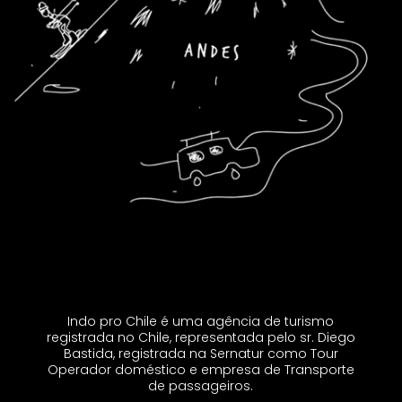
Indo pro Chile é uma agência de turismo
registrada no Chile, representada pelo sr. Diego
Bastida, registrada na Sernatur como Tour
Operador doméstico e empresa de Transporte
de passageiros.