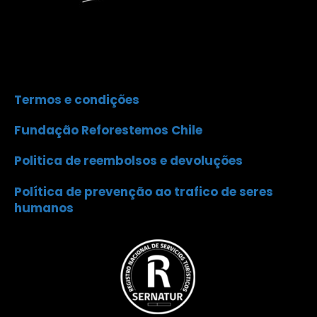
Termos e condições
Fundação Reforestemos Chile
Politica de reembolsos e devoluções
Política de prevenção ao trafico de seres
humanos