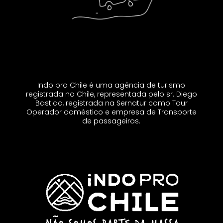
Indo pro Chile é uma agência de turismo
registrada no Chile, representada pelo sr. Diego
Bastida, registrada na Sernatur como Tour
Operador doméstico e empresa de Transporte
de passageiros.