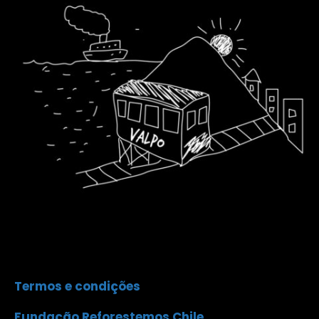
Termos e condições
Fundação Reforestemos Chile