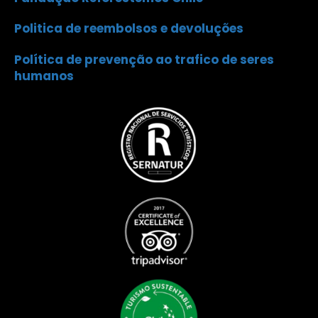
Politica de reembolsos e devoluções
Política de prevenção ao trafico de seres
humanos