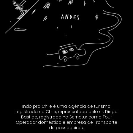
Indo pro Chile é uma agência de turismo
registrada no Chile, representada pelo sr. Diego
Bastida, registrada na Sernatur como Tour
Operador doméstico e empresa de Transporte
de passageiros.