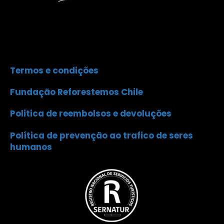
Termos e condições
Fundação Reforestemos Chile
Politica de reembolsos e devoluções
Política de prevenção ao trafico de seres
humanos