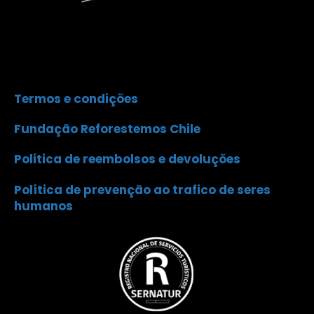
Termos e condições
Fundação Reforestemos Chile
Politica de reembolsos e devoluções
Política de prevenção ao trafico de seres
humanos