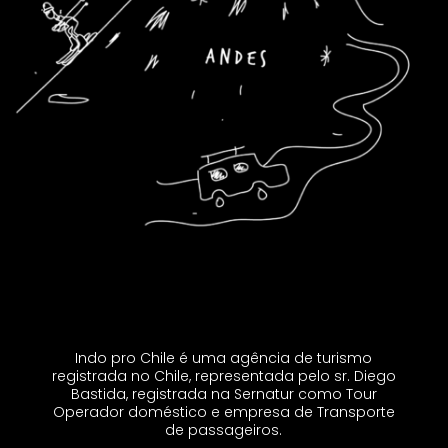
Indo pro Chile é uma agência de turismo
registrada no Chile, representada pelo sr. Diego
Bastida, registrada na Sernatur como Tour
Operador doméstico e empresa de Transporte
de passageiros.