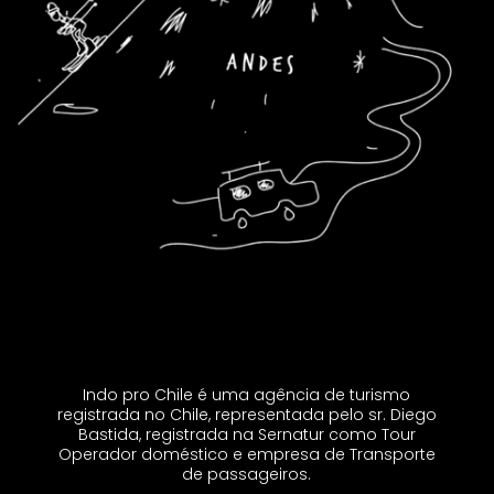
Indo pro Chile é uma agência de turismo
registrada no Chile, representada pelo sr. Diego
Bastida, registrada na Sernatur como Tour
Operador doméstico e empresa de Transporte
de passageiros.