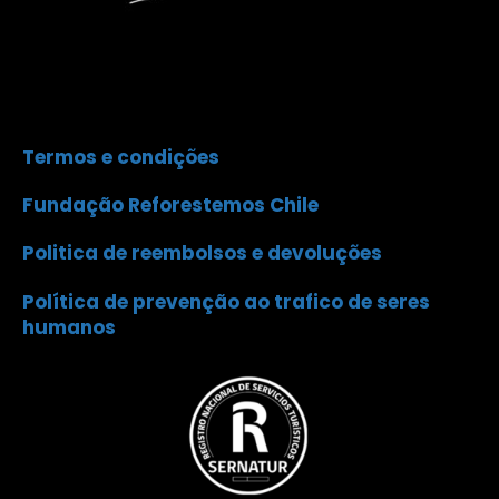
Termos e condições
Fundação Reforestemos Chile
Politica de reembolsos e devoluções
Política de prevenção ao trafico de seres
humanos