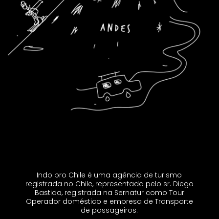
Indo pro Chile é uma agência de turismo
registrada no Chile, representada pelo sr. Diego
Bastida, registrada na Sernatur como Tour
Operador doméstico e empresa de Transporte
de passageiros.