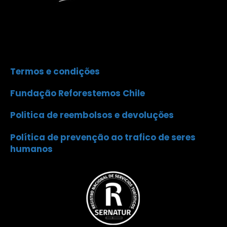
Termos e condições
Fundação Reforestemos Chile
Politica de reembolsos e devoluções
Política de prevenção ao trafico de seres
humanos