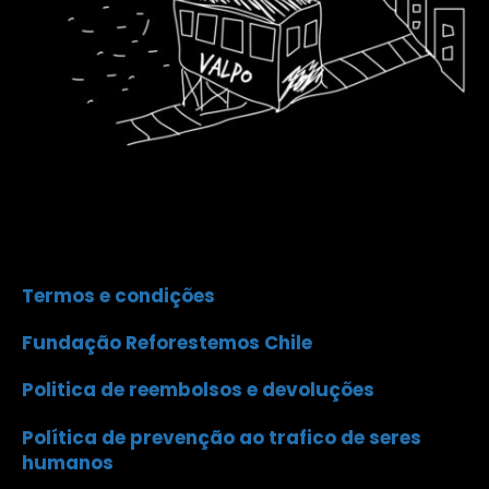
Termos e condições
Fundação Reforestemos Chile
Politica de reembolsos e devoluções
Política de prevenção ao trafico de seres
humanos