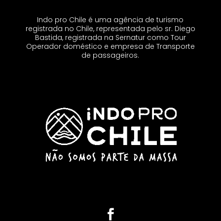
Indo pro Chile é uma agência de turismo
registrada no Chile, representada pelo sr. Diego
Bastida, registrada na Sernatur como Tour
Operador doméstico e empresa de Transporte
de passageiros.
