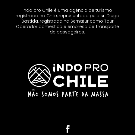
Indo pro Chile é uma agência de turismo
registrada no Chile, representada pelo sr. Diego
Bastida, registrada na Sernatur como Tour
Operador doméstico e empresa de Transporte
de passageiros.
