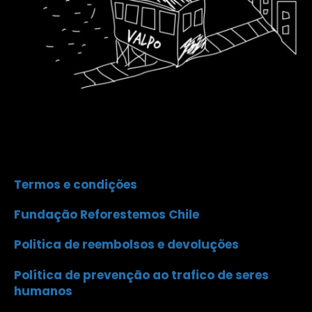
Termos e condições
Fundação Reforestemos Chile
Politica de reembolsos e devoluções
Política de prevenção ao trafico de seres
humanos