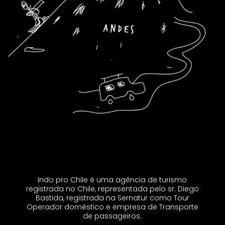
Indo pro Chile é uma agência de turismo
registrada no Chile, representada pelo sr. Diego
Bastida, registrada na Sernatur como Tour
Operador doméstico e empresa de Transporte
de passageiros.