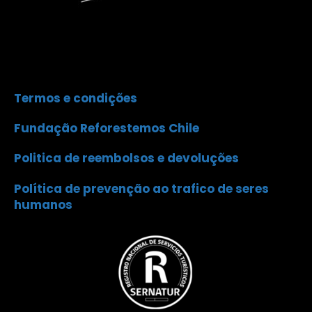
Termos e condições
Fundação Reforestemos Chile
Politica de reembolsos e devoluções
Política de prevenção ao trafico de seres
humanos