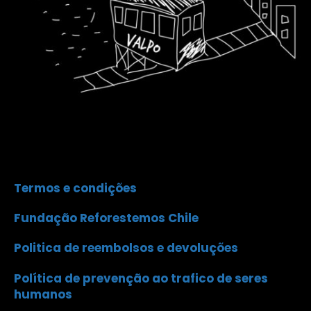
Termos e condições
Fundação Reforestemos Chile
Politica de reembolsos e devoluções
Política de prevenção ao trafico de seres
humanos