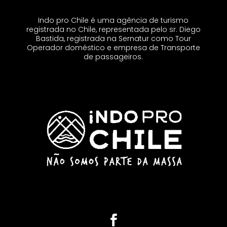
Indo pro Chile é uma agência de turismo
registrada no Chile, representada pelo sr. Diego
Bastida, registrada na Sernatur como Tour
Operador doméstico e empresa de Transporte
de passageiros.
