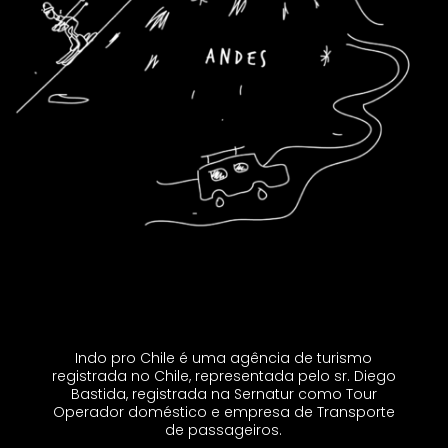
Indo pro Chile é uma agência de turismo
registrada no Chile, representada pelo sr. Diego
Bastida, registrada na Sernatur como Tour
Operador doméstico e empresa de Transporte
de passageiros.