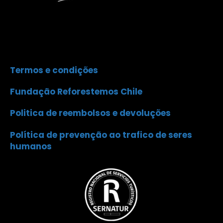
Termos e condições
Fundação Reforestemos Chile
Politica de reembolsos e devoluções
Política de prevenção ao trafico de seres
humanos