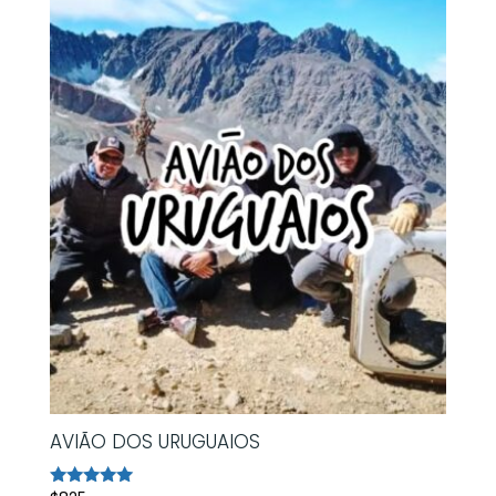
AVIÃO DOS URUGUAIOS