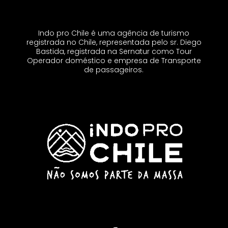
Indo pro Chile é uma agência de turismo
registrada no Chile, representada pelo sr. Diego
Bastida, registrada na Sernatur como Tour
Operador doméstico e empresa de Transporte
de passageiros.