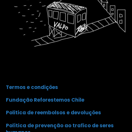
Termos e condições
Fundação Reforestemos Chile
Politica de reembolsos e devoluções
Política de prevenção ao trafico de seres