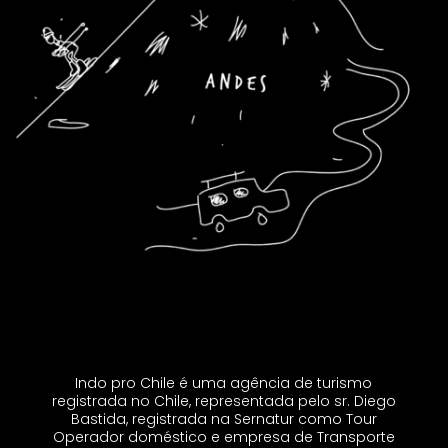
Indo pro Chile é uma agência de turismo
registrada no Chile, representada pelo sr. Diego
Bastida, registrada na Sernatur como Tour
Operador doméstico e empresa de Transporte