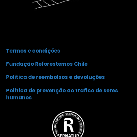
Termos e condições
Fundação Reforestemos Chile
Politica de reembolsos e devoluções
Política de prevenção ao trafico de seres
humanos