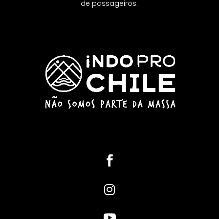
de passageiros.


