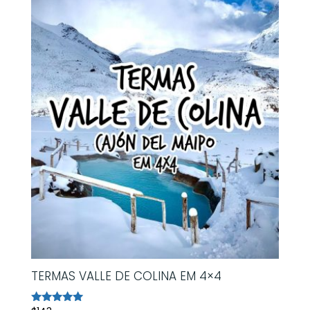
TERMAS VALLE DE COLINA EM 4×4