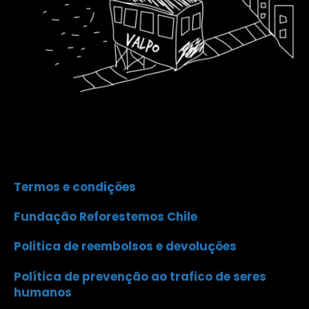
Termos e condições
Fundação Reforestemos Chile
Politica de reembolsos e devoluções
Política de prevenção ao trafico de seres
humanos