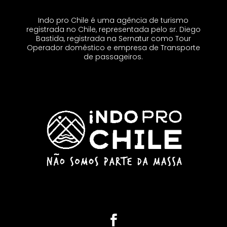
Indo pro Chile é uma agência de turismo
registrada no Chile, representada pelo sr. Diego
Bastida, registrada na Sernatur como Tour
Operador doméstico e empresa de Transporte
de passageiros.
