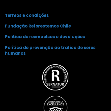
Termos e condições
Fundação Reforestemos Chile
Politica de reembolsos e devoluções
Política de prevenção ao trafico de seres
humanos