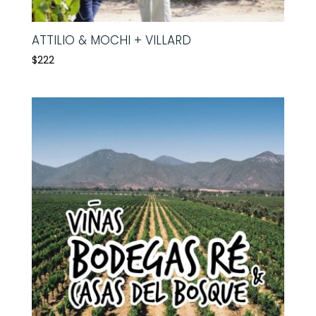
ATTILIO & MOCHI + VILLARD
$
222