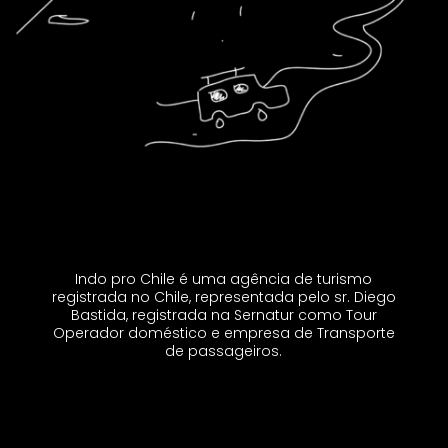
Indo pro Chile é uma agência de turismo
registrada no Chile, representada pelo sr. Diego
Bastida, registrada na Sernatur como Tour
Operador doméstico e empresa de Transporte
de passageiros.