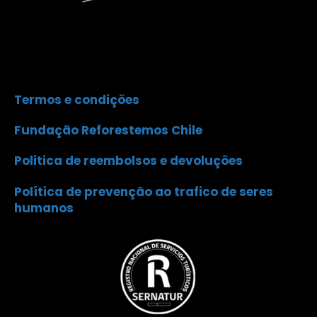
Termos e condições
Fundação Reforestemos Chile
Politica de reembolsos e devoluções
Política de prevenção ao trafico de seres
humanos