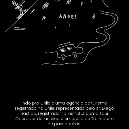
Indo pro Chile é uma agência de turismo
registrada no Chile, representada pelo sr. Diego
Bastida, registrada na Sernatur como Tour
Operador doméstico e empresa de Transporte
de passageiros.