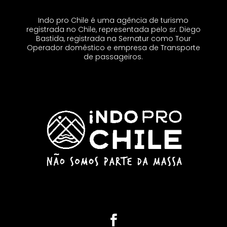
Indo pro Chile é uma agência de turismo
registrada no Chile, representada pelo sr. Diego
Bastida, registrada na Sernatur como Tour
Operador doméstico e empresa de Transporte
de passageiros.
