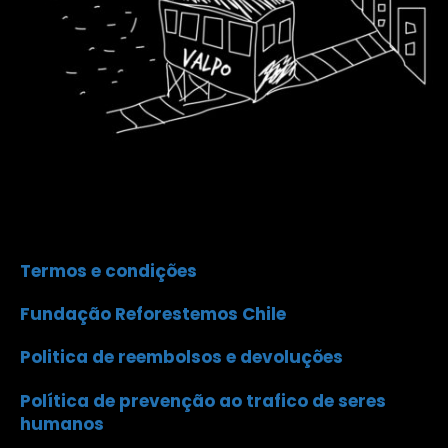
Termos e condições
Fundação Reforestemos Chile
Politica de reembolsos e devoluções
Política de prevenção ao trafico de seres
humanos