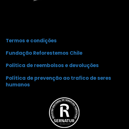
Termos e condições
Fundação Reforestemos Chile
Politica de reembolsos e devoluções
Política de prevenção ao trafico de seres
humanos