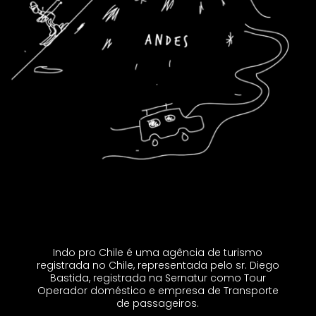
Indo pro Chile é uma agência de turismo
registrada no Chile, representada pelo sr. Diego
Bastida, registrada na Sernatur como Tour
Operador doméstico e empresa de Transporte
de passageiros.