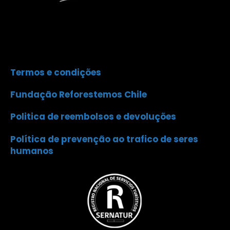
Termos e condições
Fundação Reforestemos Chile
Politica de reembolsos e devoluções
Política de prevenção ao trafico de seres
humanos