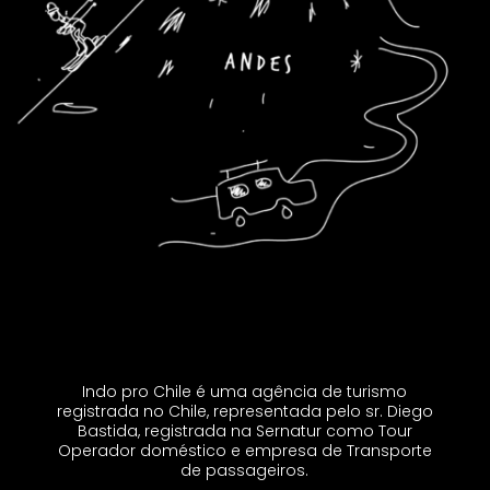
Indo pro Chile é uma agência de turismo
registrada no Chile, representada pelo sr. Diego
Bastida, registrada na Sernatur como Tour
Operador doméstico e empresa de Transporte
de passageiros.