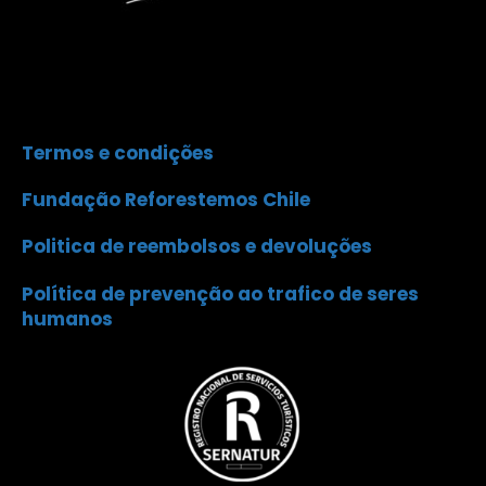
Termos e condições
Fundação Reforestemos Chile
Politica de reembolsos e devoluções
Política de prevenção ao trafico de seres
humanos