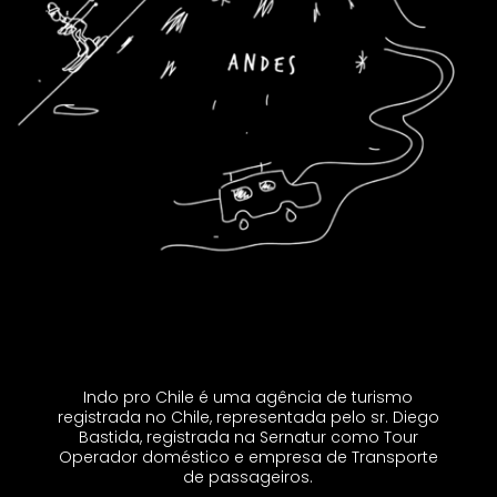
Indo pro Chile é uma agência de turismo
registrada no Chile, representada pelo sr. Diego
Bastida, registrada na Sernatur como Tour
Operador doméstico e empresa de Transporte
de passageiros.