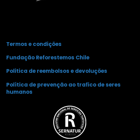
Termos e condições
Fundação Reforestemos Chile
Politica de reembolsos e devoluções
Política de prevenção ao trafico de seres
humanos