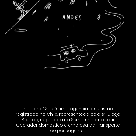
Indo pro Chile é uma agência de turismo
registrada no Chile, representada pelo sr. Diego
Bastida, registrada na Sernatur como Tour
Operador doméstico e empresa de Transporte
de passageiros.