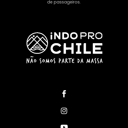
de passageiros.


