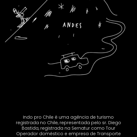
Indo pro Chile é uma agência de turismo
registrada no Chile, representada pelo sr. Diego
Bastida, registrada na Sernatur como Tour
Operador doméstico e empresa de Transporte