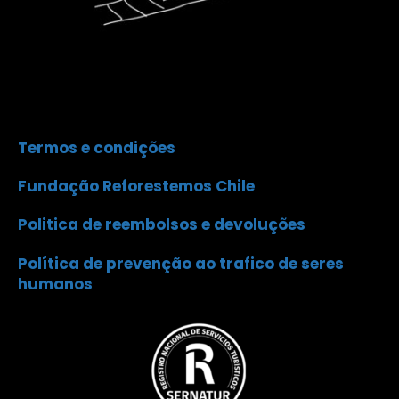
Termos e condições
Fundação Reforestemos Chile
Politica de reembolsos e devoluções
Política de prevenção ao trafico de seres
humanos