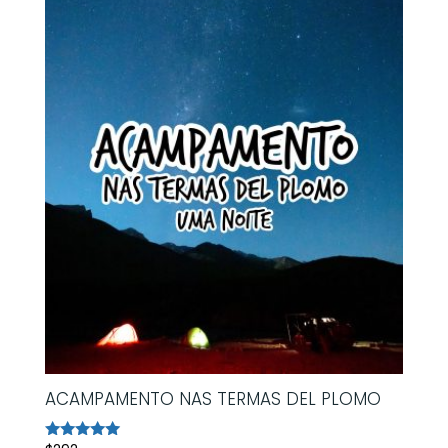
ACAMPAMENTO NAS TERMAS DEL PLOMO