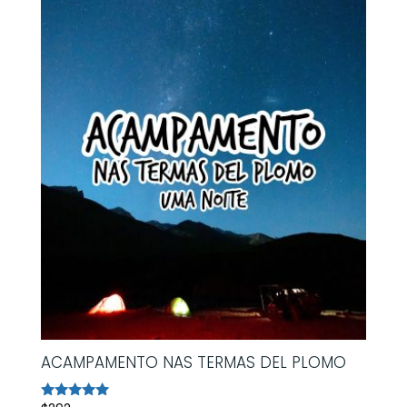
ACAMPAMENTO NAS TERMAS DEL PLOMO