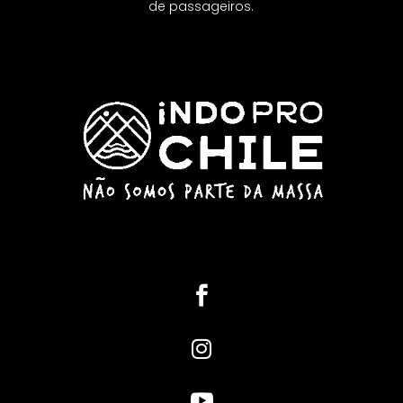
de passageiros.


