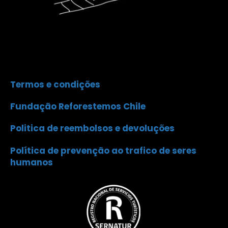
Termos e condições
Fundação Reforestemos Chile
Politica de reembolsos e devoluções
Política de prevenção ao trafico de seres
humanos