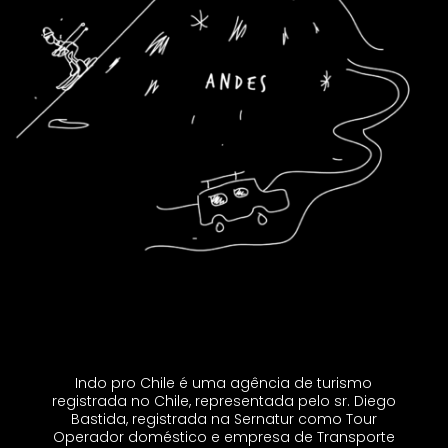
Indo pro Chile é uma agência de turismo
registrada no Chile, representada pelo sr. Diego
Bastida, registrada na Sernatur como Tour
Operador doméstico e empresa de Transporte