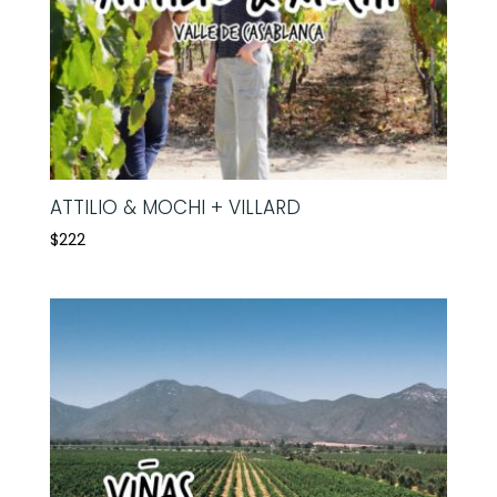
ATTILIO & MOCHI + VILLARD
$
222