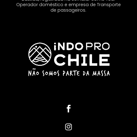
Operador doméstico e empresa de Transporte
de passageiros.

