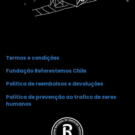
Termos e condições
Fundação Reforestemos Chile
Politica de reembolsos e devoluções
Política de prevenção ao trafico de seres
humanos