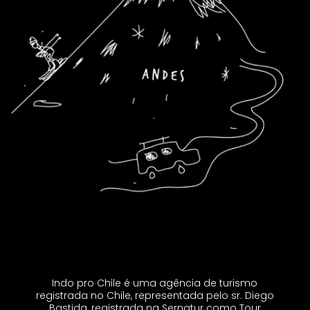
Indo pro Chile é uma agência de turismo
registrada no Chile, representada pelo sr. Diego
Bastida, registrada na Sernatur como Tour