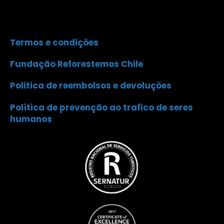
Termos e condições
Fundação Reforestemos Chile
Politica de reembolsos e devoluções
Política de prevenção ao trafico de seres
humanos