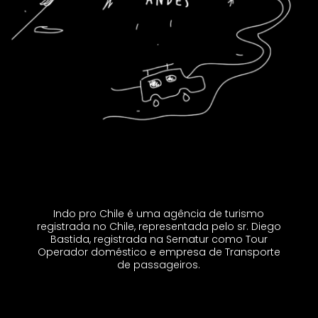
Indo pro Chile é uma agência de turismo
registrada no Chile, representada pelo sr. Diego
Bastida, registrada na Sernatur como Tour
Operador doméstico e empresa de Transporte
de passageiros.